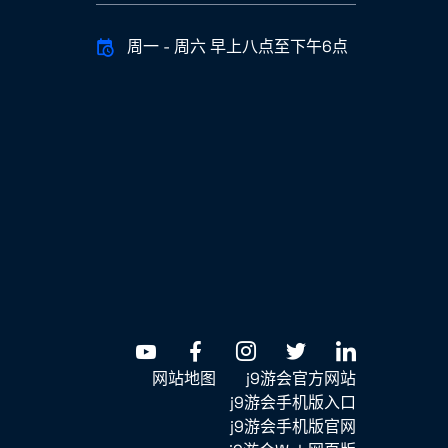
周一 - 周六 早上八点至下午6点
网站地图
j9游会官方网站
j9游会手机版入口
j9游会手机版官网