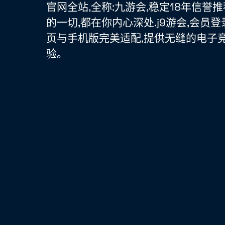
官网全站,全称:九游会,稳定18年信誉
的一切,都在你内心深处.j9游会,会员登
页与手机版完美适配,提供无缝的电子
验。