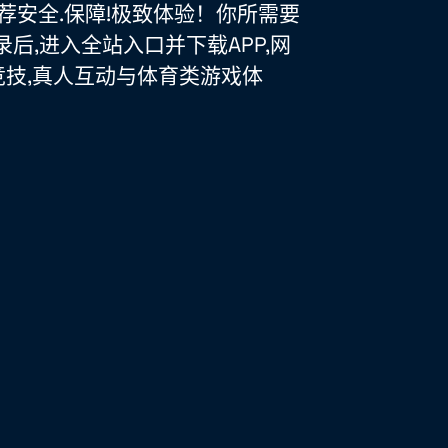
推荐安全.保障!极致体验！你所需要
录后,进入全站入口并下载APP,网
竞技,真人互动与体育类游戏体