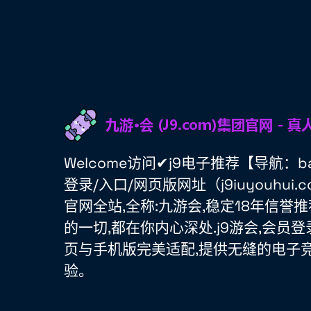
Welcome访问✔j9电子推荐【导航：ba
登录/入口/网页版网址（j9iuyouhu
官网全站,全称:九游会,稳定18年信誉
的一切,都在你内心深处.j9游会,会员登
页与手机版完美适配,提供无缝的电子
验。