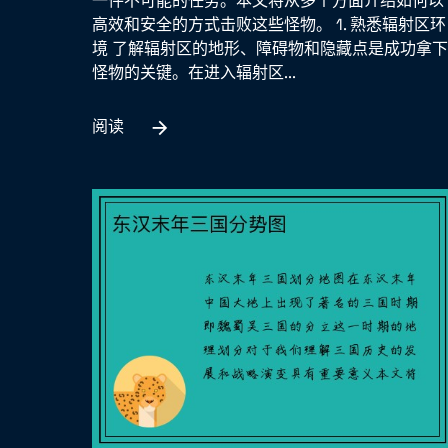
一件不可能的任务。本文将从多个方面介绍如何以
高效和安全的方式击败这些怪物。 1. 熟悉辐射区环
境 了解辐射区的地形、障碍物和隐藏点是成功拿下
怪物的关键。在进入辐射区...
阅读