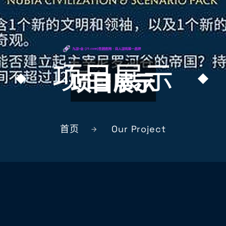
项目展示
首页
Our Project