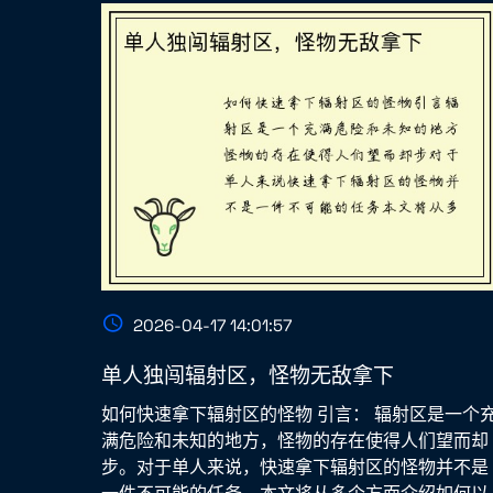
2026-04-17 14:01:57
单人独闯辐射区，怪物无敌拿下
如何快速拿下辐射区的怪物 引言： 辐射区是一个
满危险和未知的地方，怪物的存在使得人们望而却
步。对于单人来说，快速拿下辐射区的怪物并不是