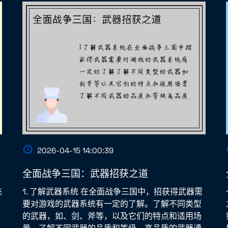
2026-04-15 14:00:39
全面战争三国：武器招获之道
充
1. 了解武器系统 在全面战争三国中，招获得武器需
要对游戏的武器系统有一定的了解。了解不同类型
的武器，如、剑、斧等，以及它们的特点和适用场