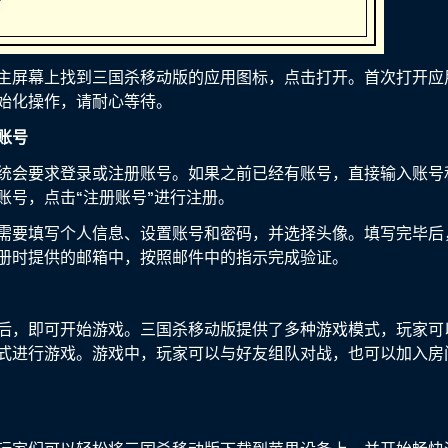
主屏幕上找到三国杀移动版的应用图标，点击打开。首次打开应
始化操作，请耐心等待。
账号
统会要求登录或注册账号。如果之前已经有账号，直接输入账号
账号，点击“注册账号”进行注册。
需要填写个人信息、设置账号和密码，并选择头像。填写完毕后
册时提供的邮箱中，按照邮件中的指示完成验证。
后，即可开始游戏。三国杀移动版提供了多种游戏模式，玩家可
式进行游戏。游戏中，玩家可以与好友组队对战，也可以加入房