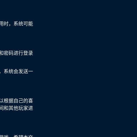
用时，系统可能
和密码进行登录
，系统会发送一
以根据自己的喜
间和其他玩家进