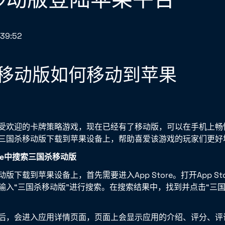
:39:52
移动版如何移动到苹果
受欢迎的卡牌策略游戏，现在已经有了移动版，可以在手机上畅
三国杀移动版下载到苹果设备上，帮助喜爱该游戏的玩家们更好
ore中搜索三国杀移动版
版下载到苹果设备上，首先需要进入App Store。打开App St
输入“三国杀移动版”进行搜索。在搜索结果中，找到并点击“三国
后，会进入应用详情页面，页面上会显示应用的介绍、评分、评