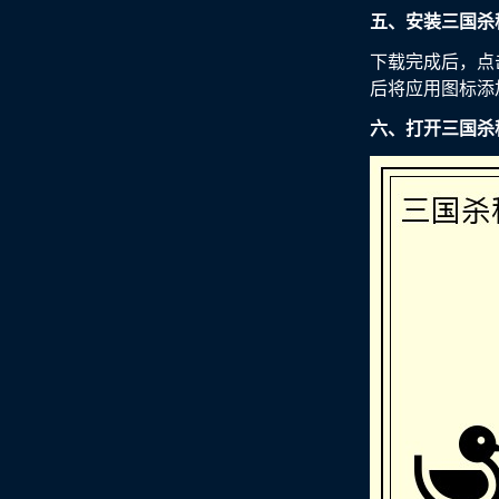
五、安装三国杀
下载完成后，点
后将应用图标添
六、打开三国杀