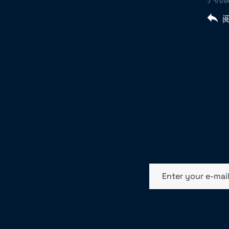
Enter your e-mai