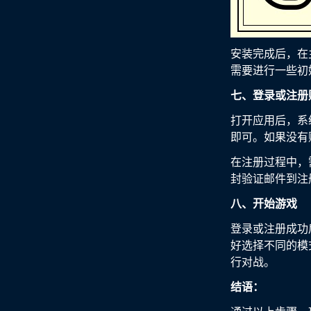
安装完成后，在
需要进行一些初
七、登录或注册
打开应用后，系
即可。如果没有
在注册过程中，
封验证邮件到注
八、开始游戏
登录或注册成功
好选择不同的模
行对战。
结语：