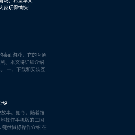
游戏。希望本文
大家玩得愉快！
的桌面游戏，它的互通
便利。本文将详细介绍
。 一、下载和安装互
:19
史故事。如今，随着技
好地操作手机版的三国
 键盘鼠标操作介绍 在