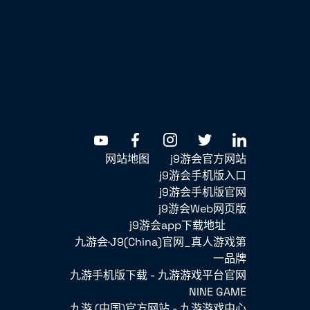
网站地图
j9游会官方网站
j9游会手机版入口
j9游会手机版官网
j9游会Web网页版
j9游会app下载地址
九游会·J9(China)官网_真人游戏第
一品牌
九游手机版下载 - 九游游戏平台官网
NINE GAME
九游 (中国)官方网站 - 九游游戏中心