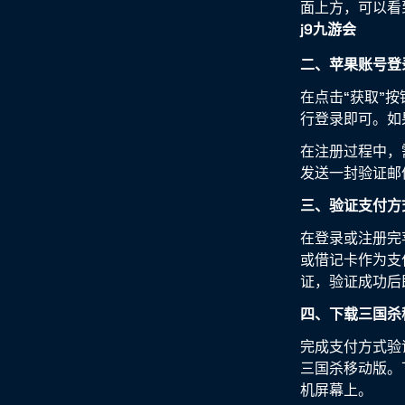
面上方，可以看
j9九游会
二、苹果账号登
在点击“获取”
行登录即可。如果
在注册过程中，
发送一封验证邮
三、验证支付方
在登录或注册完
或借记卡作为支
证，验证成功后
四、下载三国杀
完成支付方式验
三国杀移动版。
机屏幕上。