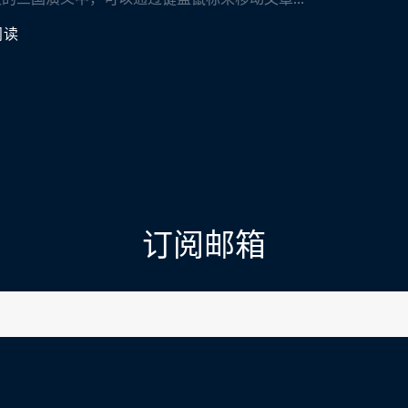
阅读
订阅邮箱
l