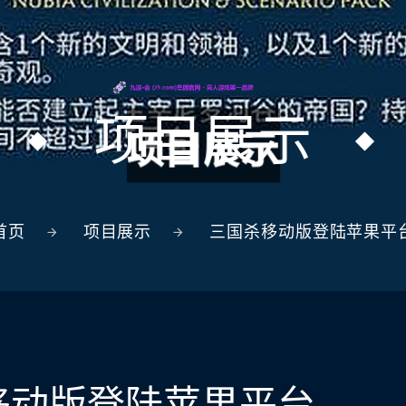
项目展示
首页
项目展示
三国杀移动版登陆苹果平
移动版登陆苹果平台