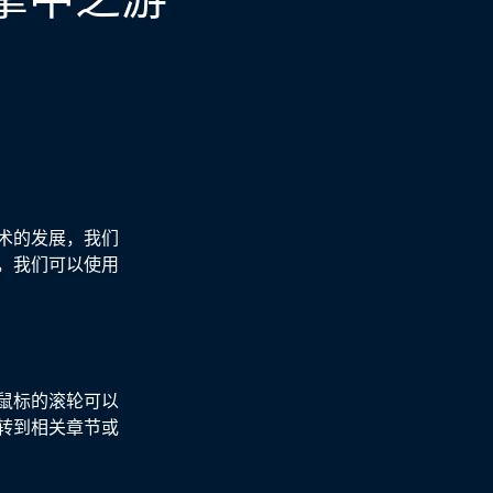
术的发展，我们
，我们可以使用
鼠标的滚轮可以
转到相关章节或