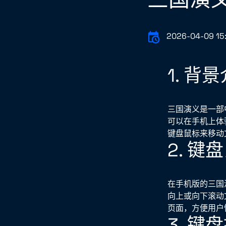
2026-04-09 15:
1. 背
三国演义是一部
可以在手机上体
键盘鼠标来移动
2. 
在手机版的三国
向上或向下滚动
页面，方便用户
3. 