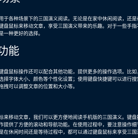
用于各种场景下的三国演义阅读。无论是在家中休闲阅读，还是
键盘鼠标来移动文章，享受三国演义带来的乐趣。对于一些手指
是一种更好的选择。
他功能
键盘鼠标操作还可以配合其他功能，提供更多的操作选项。比如
选择字体大小、颜色等个性化设置；使用键盘快捷键可以进行搜
拖拽可以调整文章的位置和大小等。
标来移动文章，我们可以更方便地阅读手机版的三国演义。键盘
作提供了方便的滚动和导航功能。在使用过程中，要注意操作细
是在休闲时间还是等待过程中，都可以通过键盘鼠标来享受三国