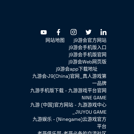
网站地图
j9游会官方网站
j9游会手机版入口
j9游会手机版官网
j9游会Web网页版
j9游会app下载地址
九游会·J9(China)官网_真人游戏第
一品牌
九游手机版下载 - 九游游戏平台官网
NINE GAME
九游 (中国)官方网站 - 九游游戏中心
_JIUYOU GAME
九游娱乐 - (Ninegame)云游戏官方
平台
老哥俱乐部-老哥必备的交流社区