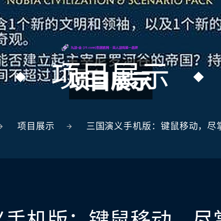
项目展示
项目展示
三国演义手机版：键鼠移动，尽
义手机版：键鼠移动，尽