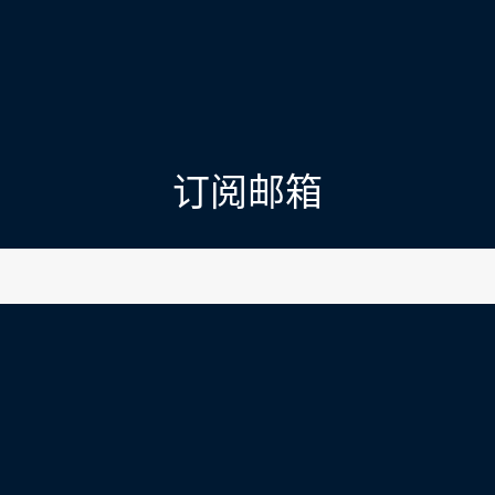
订阅邮箱
l