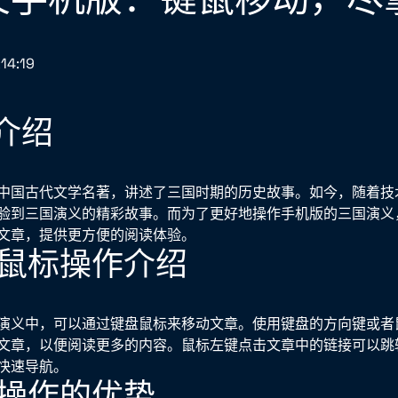
14:19
景介绍
中国古代文学名著，讲述了三国时期的历史故事。如今，随着技
验到三国演义的精彩故事。而为了更好地操作手机版的三国演义
文章，提供更方便的阅读体验。
键盘鼠标操作介绍
演义中，可以通过键盘鼠标来移动文章。使用键盘的方向键或者
文章，以便阅读更多的内容。鼠标左键点击文章中的链接可以跳
快速导航。
键盘操作的优势