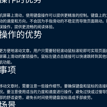
机屏幕上滑动，使用键盘操作可以提供更精准的控制。键盘上的
动的速度和方向，不会因为手指滑动的不稳定而导致页面跳动。
误操作，提供更流畅的阅读体验。
鼠标操作的优势
更方便地滚动文章，用户只需要轻轻滚动鼠标滚轮即可实现页面
屏幕上滑动的繁琐操作。鼠标左键点击链接可以快速跳转到其他
航功能。
意事项
移动文章时，需要注意一些操作细节。要确保键盘和鼠标的连接
况。要注意使用适当的力度和速度进行操作，避免过快或过慢导
部的舒适姿势，避免长时间使用键盘鼠标造成手部疲劳。
用场景